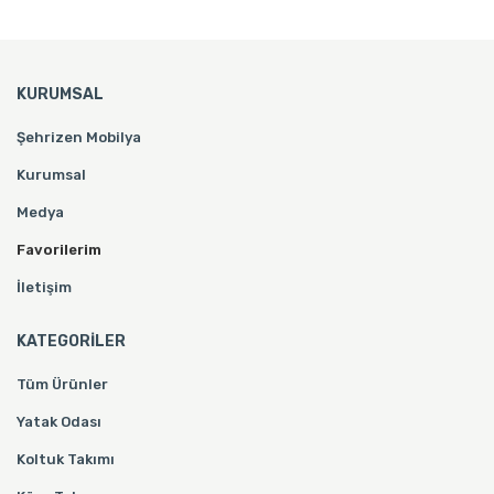
KURUMSAL
Şehrizen Mobilya
Kurumsal
Medya
Favorilerim
İletişim
KATEGORİLER
Tüm Ürünler
Yatak Odası
Koltuk Takımı